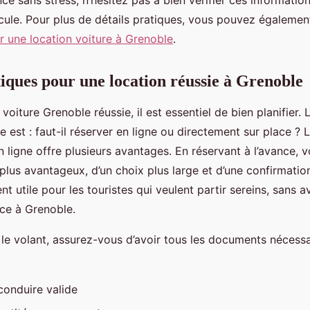
icule. Pour plus de détails pratiques, vous pouvez également
r une location voiture à Grenoble
.
tiques pour une location réussie à Grenoble
voiture Grenoble réussie, il est essentiel de bien planifier.
e est : faut-il réserver en ligne ou directement sur place ? 
en ligne offre plusieurs avantages. En réservant à l’avance, 
 plus avantageux, d’un choix plus large et d’une confirmati
nt utile pour les touristes qui veulent partir sereins, sans 
ce à Grenoble.
le volant, assurez-vous d’avoir tous les documents nécessa
conduire valide