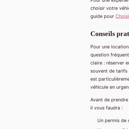
choisir votre véh
guide pour
Choisi
Conseils pra
Pour une location 
question fréquent
claire : réserver 
souvent de tarifs
est particulièreme
véhicule en urgen
Avant de prendre 
il vous faudra :
Un permis de 