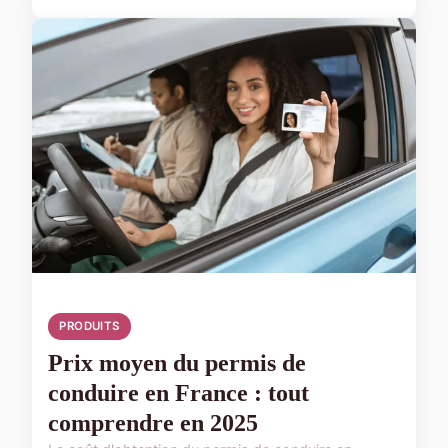
PRODUITS
Prix moyen du permis de
conduire en France : tout
comprendre en 2025