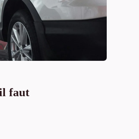
il faut