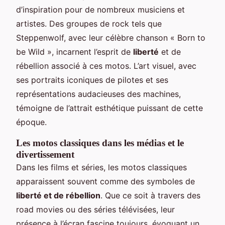
d’inspiration pour de nombreux musiciens et
artistes. Des groupes de rock tels que
Steppenwolf, avec leur célèbre chanson « Born to
be Wild », incarnent l’esprit de
liberté
et de
rébellion associé à ces motos. L’art visuel, avec
ses portraits iconiques de pilotes et ses
représentations audacieuses des machines,
témoigne de l’attrait esthétique puissant de cette
époque.
Les motos classiques dans les médias et le
divertissement
Dans les films et séries, les motos classiques
apparaissent souvent comme des symboles de
liberté et de rébellion
. Que ce soit à travers des
road movies ou des séries télévisées, leur
présence à l’écran fascine toujours, évoquant un