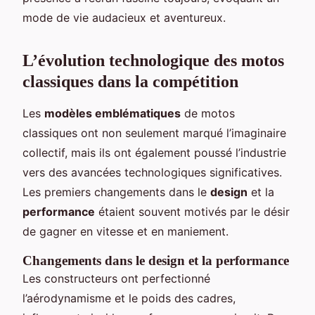
mode de vie audacieux et aventureux.
L’évolution technologique des motos
classiques dans la compétition
Les
modèles emblématiques
de motos
classiques ont non seulement marqué l’imaginaire
collectif, mais ils ont également poussé l’industrie
vers des avancées technologiques significatives.
Les premiers changements dans le
design
et la
performance
étaient souvent motivés par le désir
de gagner en vitesse et en maniement.
Changements dans le design et la performance
Les constructeurs ont perfectionné
l’aérodynamisme et le poids des cadres,