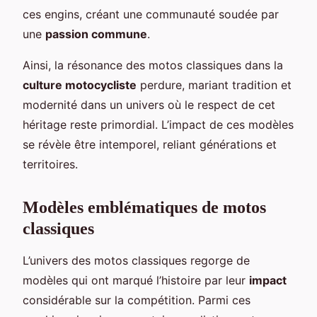
ces engins, créant une communauté soudée par
une
passion commune
.
Ainsi, la résonance des motos classiques dans la
culture motocycliste
perdure, mariant tradition et
modernité dans un univers où le respect de cet
héritage reste primordial. L’impact de ces modèles
se révèle être intemporel, reliant générations et
territoires.
Modèles emblématiques de motos
classiques
L’univers des motos classiques regorge de
modèles qui ont marqué l’histoire par leur
impact
considérable sur la compétition. Parmi ces