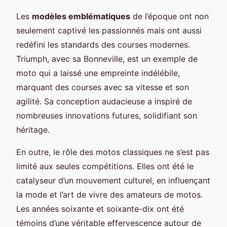
Les
modèles emblématiques
de l’époque ont non
seulement captivé les passionnés mais ont aussi
redéfini les standards des courses modernes.
Triumph, avec sa Bonneville, est un exemple de
moto qui a laissé une empreinte indélébile,
marquant des courses avec sa vitesse et son
agilité. Sa conception audacieuse a inspiré de
nombreuses innovations futures, solidifiant son
héritage.
En outre, le rôle des motos classiques ne s’est pas
limité aux seules compétitions. Elles ont été le
catalyseur d’un mouvement culturel, en influençant
la mode et l’art de vivre des amateurs de motos.
Les années soixante et soixante-dix ont été
témoins d’une véritable effervescence autour de