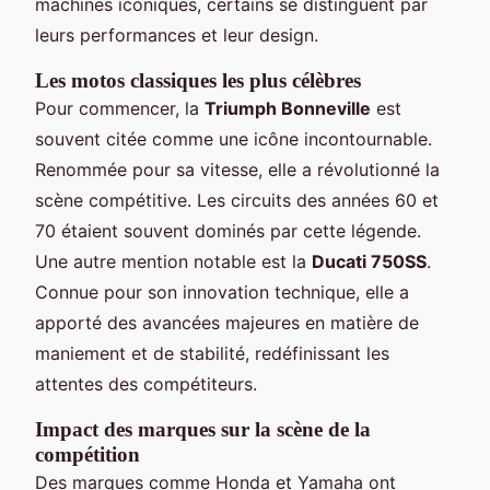
machines iconiques, certains se distinguent par
leurs performances et leur design.
Les motos classiques les plus célèbres
Pour commencer, la
Triumph Bonneville
est
souvent citée comme une icône incontournable.
Renommée pour sa vitesse, elle a révolutionné la
scène compétitive. Les circuits des années 60 et
70 étaient souvent dominés par cette légende.
Une autre mention notable est la
Ducati 750SS
.
Connue pour son innovation technique, elle a
apporté des avancées majeures en matière de
maniement et de stabilité, redéfinissant les
attentes des compétiteurs.
Impact des marques sur la scène de la
compétition
Des marques comme Honda et Yamaha ont