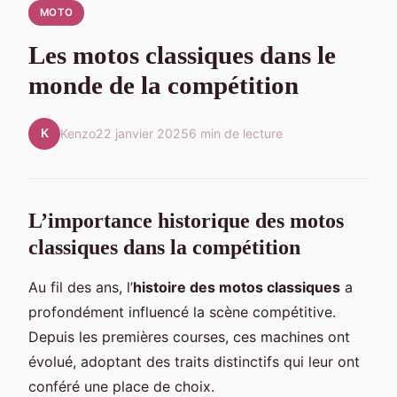
MOTO
Les motos classiques dans le
monde de la compétition
K
Kenzo
22 janvier 2025
6 min de lecture
L’importance historique des motos
classiques dans la compétition
Au fil des ans, l’
histoire des motos classiques
a
profondément influencé la scène compétitive.
Depuis les premières courses, ces machines ont
évolué, adoptant des traits distinctifs qui leur ont
conféré une place de choix.