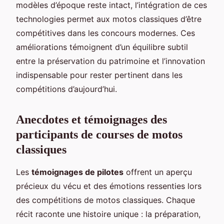
modèles d’époque reste intact, l’intégration de ces
technologies permet aux motos classiques d’être
compétitives dans les concours modernes. Ces
améliorations témoignent d’un équilibre subtil
entre la préservation du patrimoine et l’innovation
indispensable pour rester pertinent dans les
compétitions d’aujourd’hui.
Anecdotes et témoignages des
participants de courses de motos
classiques
Les
témoignages de pilotes
offrent un aperçu
précieux du vécu et des émotions ressenties lors
des compétitions de motos classiques. Chaque
récit raconte une histoire unique : la préparation,