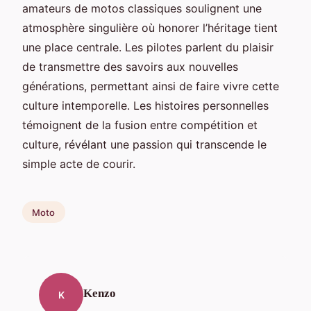
amateurs de motos classiques soulignent une
atmosphère singulière où honorer l’héritage tient
une place centrale. Les pilotes parlent du plaisir
de transmettre des savoirs aux nouvelles
générations, permettant ainsi de faire vivre cette
culture intemporelle. Les histoires personnelles
témoignent de la fusion entre compétition et
culture, révélant une passion qui transcende le
simple acte de courir.
Moto
Kenzo
K