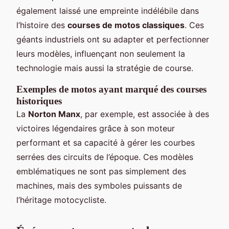
également laissé une empreinte indélébile dans
l’histoire des
courses de motos classiques
. Ces
géants industriels ont su adapter et perfectionner
leurs modèles, influençant non seulement la
technologie mais aussi la stratégie de course.
Exemples de motos ayant marqué des courses
historiques
La
Norton Manx
, par exemple, est associée à des
victoires légendaires grâce à son moteur
performant et sa capacité à gérer les courbes
serrées des circuits de l’époque. Ces modèles
emblématiques ne sont pas simplement des
machines, mais des symboles puissants de
l’héritage motocycliste.