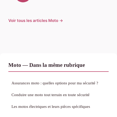
Voir tous les articles Moto →
Moto — Dans la même rubrique
Assurances moto : quelles options pour ma sécurité ?
Conduire une moto tout terrain en toute sécurité
Les motos électriques et leurs pièces spécifiques