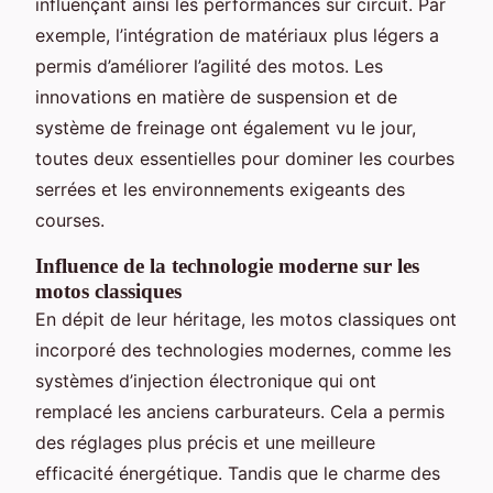
influençant ainsi les performances sur circuit. Par
exemple, l’intégration de matériaux plus légers a
permis d’améliorer l’agilité des motos. Les
innovations en matière de suspension et de
système de freinage ont également vu le jour,
toutes deux essentielles pour dominer les courbes
serrées et les environnements exigeants des
courses.
Influence de la technologie moderne sur les
motos classiques
En dépit de leur héritage, les motos classiques ont
incorporé des technologies modernes, comme les
systèmes d’injection électronique qui ont
remplacé les anciens carburateurs. Cela a permis
des réglages plus précis et une meilleure
efficacité énergétique. Tandis que le charme des