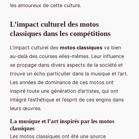
les amoureux de cette culture.
L’impact culturel des motos
classiques dans les compétitions
L’impact culturel des
motos classiques
va bien
au-delà des courses elles-mêmes. Leur influence
se propage dans divers aspects de la société et
trouve un écho particulier dans la musique et l’art.
Les années de dominance de ces motos ont
inspiré toute une génération d’artistes, qui ont
intégré l’esthétique et l’esprit de ces engins dans
leurs œuvres.
La musique et l’art inspirés par les motos
classiques
Les motos classiques ont été une source