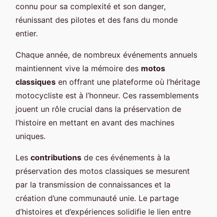
connu pour sa complexité et son danger,
réunissant des pilotes et des fans du monde
entier.
Chaque année, de nombreux événements annuels
maintiennent vive la mémoire des
motos
classiques
en offrant une plateforme où l’héritage
motocycliste est à l’honneur. Ces rassemblements
jouent un rôle crucial dans la préservation de
l’histoire en mettant en avant des machines
uniques.
Les
contributions
de ces événements à la
préservation des motos classiques se mesurent
par la transmission de connaissances et la
création d’une communauté unie. Le partage
d’histoires et d’expériences solidifie le lien entre