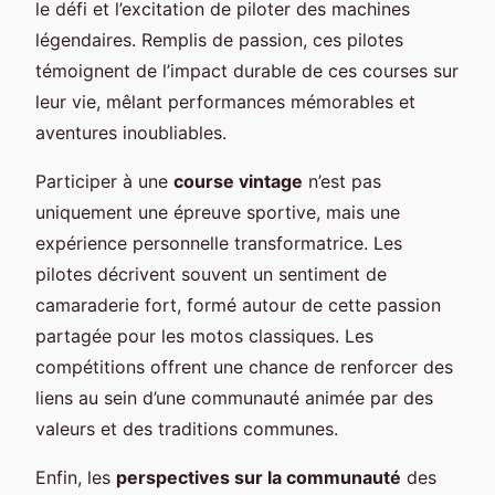
le défi et l’excitation de piloter des machines
légendaires. Remplis de passion, ces pilotes
témoignent de l’impact durable de ces courses sur
leur vie, mêlant performances mémorables et
aventures inoubliables.
Participer à une
course vintage
n’est pas
uniquement une épreuve sportive, mais une
expérience personnelle transformatrice. Les
pilotes décrivent souvent un sentiment de
camaraderie fort, formé autour de cette passion
partagée pour les motos classiques. Les
compétitions offrent une chance de renforcer des
liens au sein d’une communauté animée par des
valeurs et des traditions communes.
Enfin, les
perspectives sur la communauté
des