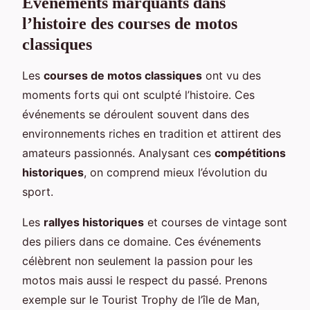
Événements marquants dans
l’histoire des courses de motos
classiques
Les
courses de motos classiques
ont vu des
moments forts qui ont sculpté l’histoire. Ces
événements se déroulent souvent dans des
environnements riches en tradition et attirent des
amateurs passionnés. Analysant ces
compétitions
historiques
, on comprend mieux l’évolution du
sport.
Les
rallyes historiques
et courses de vintage sont
des piliers dans ce domaine. Ces événements
célèbrent non seulement la passion pour les
motos mais aussi le respect du passé. Prenons
exemple sur le Tourist Trophy de l’île de Man,