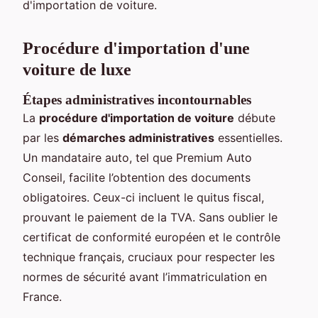
d'importation de voiture.
Procédure d'importation d'une
voiture de luxe
Étapes administratives incontournables
La
procédure d'importation de voiture
débute
par les
démarches administratives
essentielles.
Un mandataire auto, tel que Premium Auto
Conseil, facilite l’obtention des documents
obligatoires. Ceux-ci incluent le quitus fiscal,
prouvant le paiement de la TVA. Sans oublier le
certificat de conformité européen et le contrôle
technique français, cruciaux pour respecter les
normes de sécurité avant l’immatriculation en
France.