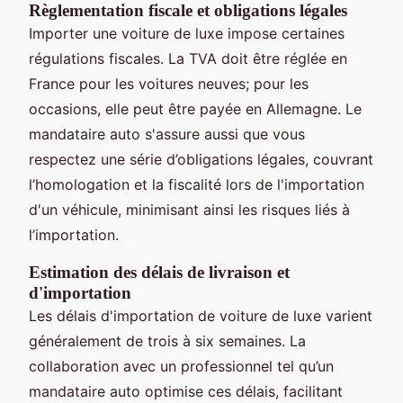
Règlementation fiscale et obligations légales
Importer une voiture de luxe impose certaines
régulations fiscales. La TVA doit être réglée en
France pour les voitures neuves; pour les
occasions, elle peut être payée en Allemagne. Le
mandataire auto s'assure aussi que vous
respectez une série d’obligations légales, couvrant
l’homologation et la fiscalité lors de l'importation
d'un véhicule, minimisant ainsi les risques liés à
l’importation.
Estimation des délais de livraison et
d'importation
Les délais d'importation de voiture de luxe varient
généralement de trois à six semaines. La
collaboration avec un professionnel tel qu’un
mandataire auto optimise ces délais, facilitant