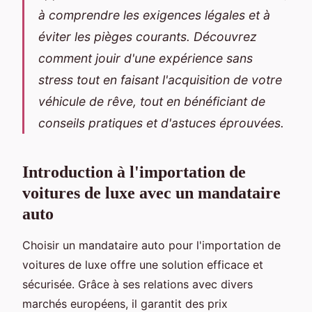
à comprendre les exigences légales et à
éviter les pièges courants. Découvrez
comment jouir d'une expérience sans
stress tout en faisant l'acquisition de votre
véhicule de rêve, tout en bénéficiant de
conseils pratiques et d'astuces éprouvées.
Introduction à l'importation de
voitures de luxe avec un mandataire
auto
Choisir un mandataire auto pour l'importation de
voitures de luxe offre une solution efficace et
sécurisée. Grâce à ses relations avec divers
marchés européens, il garantit des prix