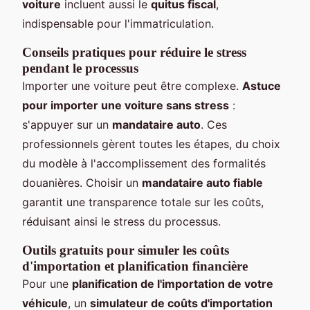
voiture
incluent aussi le
quitus fiscal
,
indispensable pour l'immatriculation.
Conseils pratiques pour réduire le stress
pendant le processus
Importer une voiture peut être complexe.
Astuce
pour importer une voiture sans stress
:
s'appuyer sur un
mandataire auto
. Ces
professionnels gèrent toutes les étapes, du choix
du modèle à l'accomplissement des formalités
douanières. Choisir un
mandataire auto fiable
garantit une transparence totale sur les coûts,
réduisant ainsi le stress du processus.
Outils gratuits pour simuler les coûts
d'importation et planification financière
Pour une
planification de l'importation de votre
véhicule
, un
simulateur de coûts d'importation