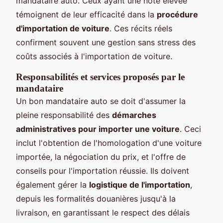
mandataire auto. Ceux ayant une note élevée
témoignent de leur efficacité dans la
procédure
d'importation de voiture
. Ces récits réels
confirment souvent une gestion sans stress des
coûts associés à l'importation de voiture.
Responsabilités et services proposés par le
mandataire
Un bon mandataire auto se doit d'assumer la
pleine responsabilité des
démarches
administratives pour importer une voiture
. Ceci
inclut l'obtention de l'homologation d'une voiture
importée, la négociation du prix, et l'offre de
conseils pour l'importation réussie. Ils doivent
également gérer la
logistique de l'importation
,
depuis les formalités douanières jusqu'à la
livraison, en garantissant le respect des délais