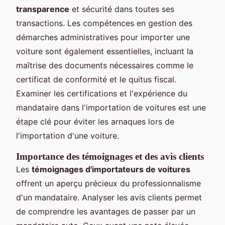
transparence
et sécurité dans toutes ses
transactions. Les compétences en gestion des
démarches administratives pour importer une
voiture sont également essentielles, incluant la
maîtrise des documents nécessaires comme le
certificat de conformité et le quitus fiscal.
Examiner les certifications et l'expérience du
mandataire dans l'importation de voitures est une
étape clé pour éviter les arnaques lors de
l'importation d'une voiture.
Importance des témoignages et des avis clients
Les
témoignages d'importateurs de voitures
offrent un aperçu précieux du professionnalisme
d'un mandataire. Analyser les avis clients permet
de comprendre les avantages de passer par un