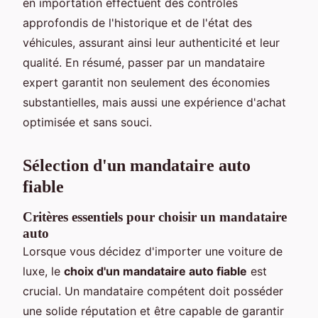
en importation effectuent des contrôles
approfondis de l'historique et de l'état des
véhicules, assurant ainsi leur authenticité et leur
qualité. En résumé, passer par un mandataire
expert garantit non seulement des économies
substantielles, mais aussi une expérience d'achat
optimisée et sans souci.
Sélection d'un mandataire auto
fiable
Critères essentiels pour choisir un mandataire
auto
Lorsque vous décidez d'importer une voiture de
luxe, le
choix d'un mandataire auto fiable
est
crucial. Un mandataire compétent doit posséder
une solide réputation et être capable de garantir