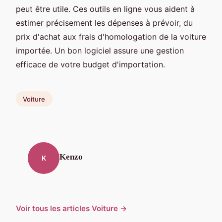
peut être utile. Ces outils en ligne vous aident à
estimer précisement les dépenses à prévoir, du
prix d'achat aux frais d'homologation de la voiture
importée. Un bon logiciel assure une gestion
efficace de votre budget d'importation.
Voiture
Kenzo
K
Voir tous les articles Voiture →