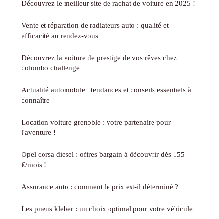
Découvrez le meilleur site de rachat de voiture en 2025 !
Vente et réparation de radiateurs auto : qualité et
efficacité au rendez-vous
Découvrez la voiture de prestige de vos rêves chez
colombo challenge
Actualité automobile : tendances et conseils essentiels à
connaître
Location voiture grenoble : votre partenaire pour
l'aventure !
Opel corsa diesel : offres bargain à découvrir dès 155
€/mois !
Assurance auto : comment le prix est-il déterminé ?
Les pneus kleber : un choix optimal pour votre véhicule