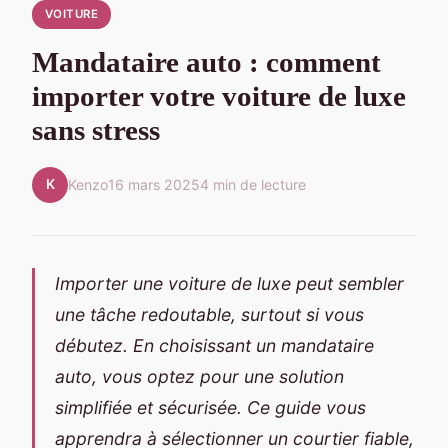
VOITURE
Mandataire auto : comment
importer votre voiture de luxe
sans stress
K
Kenzo
16 mars 2025
4 min de lecture
Importer une voiture de luxe peut sembler
une tâche redoutable, surtout si vous
débutez. En choisissant un mandataire
auto, vous optez pour une solution
simplifiée et sécurisée. Ce guide vous
apprendra à sélectionner un courtier fiable,