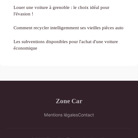
Louer une voiture à grenoble : le choix idéal pour
l'évasion !
Comment recycler intelligemment ses vieilles pièces auto
Les subventions disponibles pour l'achat d'une voiture
économique
Zone Car
Mentions légales
Contact