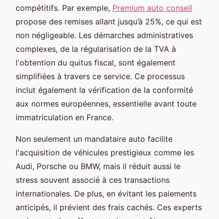
compétitifs. Par exemple,
Premium auto conseil
propose des remises allant jusqu’à 25%, ce qui est
non négligeable. Les démarches administratives
complexes, de la régularisation de la TVA à
l'obtention du quitus fiscal, sont également
simplifiées à travers ce service. Ce processus
inclut également la vérification de la conformité
aux normes européennes, essentielle avant toute
immatriculation en France.
Non seulement un mandataire auto facilite
l'acquisition de véhicules prestigieux comme les
Audi, Porsche ou BMW, mais il réduit aussi le
stress souvent associé à ces transactions
internationales. De plus, en évitant les paiements
anticipés, il prévient des frais cachés. Ces experts