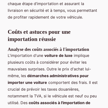
chaque étape d’importation et assurant la
livraison en sécurité et à temps, vous permettant
de profiter rapidement de votre véhicule.
Coûts et astuces pour une
importation réussie
Analyse des coûts associés à l'importation
L'importation d'une
voiture de luxe
implique
plusieurs coûts à considérer pour éviter les
mauvaises surprises. Outre le prix d'achat lui-
même, les
démarches administratives pour
importer une voiture
comportent des frais. Il est
crucial de prévoir les taxes douanières,
notamment la TVA, si le véhicule est neuf ou peu
utilisé. Des
coûts associés à l'importation de