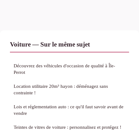
Voiture — Sur le même sujet
Découvrez des véhicules d'occasion de qualité à Île-
Perrot
Location utilitaire 20m³ hayon : déménagez sans
contrainte !
Lois et réglementation auto : ce qu'il faut savoir avant de
vendre
Teintes de vitres de voiture : personnalisez et protégez !